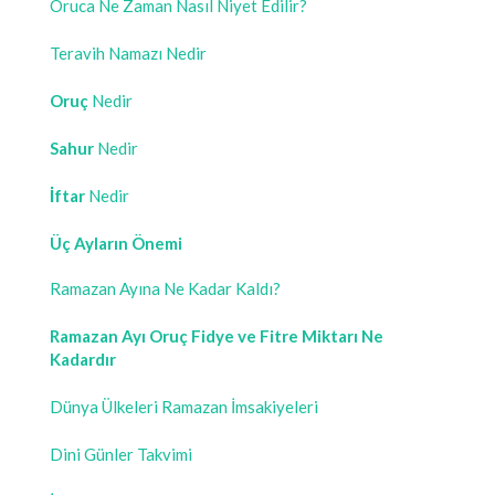
Oruca Ne Zaman Nasıl Niyet Edilir?
Teravih Namazı Nedir
Oruç
Nedir
Sahur
Nedir
İftar
Nedir
Üç Ayların Önemi
Ramazan Ayına Ne Kadar Kaldı?
Ramazan Ayı Oruç Fidye ve Fitre Miktarı Ne
Kadardır
Dünya Ülkeleri Ramazan İmsakiyeleri
Dini Günler Takvimi