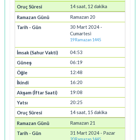
14 saat, 12 dakika
Ramazan 20
30 Mart 2024 -
Cumartesi
19 Ramazan 1445
04:53
06:19
12:48
16:20
19:08
20:25
14 saat, 15 dakika
Ramazan 21
31 Mart 2024 - Pazar
20 Ramazan 1445