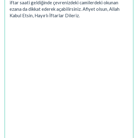
iftar saati geldiğinde çevrenizdeki camilerdeki okunan
ezana da dikkat ederek açabilirsiniz. Afiyet olsun, Allah
Kabul Etsin, Hayırlı İftarlar Dileriz.