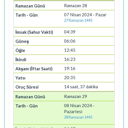
Ramazan 28
07 Nisan 2024 - Pazar
27 Ramazan 1445
04:39
06:06
12:45
16:23
19:16
20:35
14 saat, 37 dakika
Ramazan 29
08 Nisan 2024 -
Pazartesi
28 Ramazan 1445