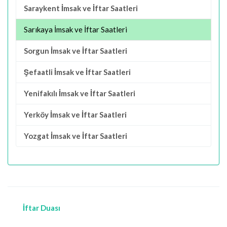
Saraykent İmsak ve İftar Saatleri
Sarıkaya İmsak ve İftar Saatleri
Sorgun İmsak ve İftar Saatleri
Şefaatli İmsak ve İftar Saatleri
Yenifakılı İmsak ve İftar Saatleri
Yerköy İmsak ve İftar Saatleri
Yozgat İmsak ve İftar Saatleri
İftar Duası