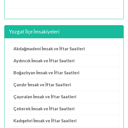
Yozgat İlçe İmsakiyeleri
Akdağmadeni İmsak ve İftar Saatleri
Aydıncık İmsak ve İftar Saatleri
Boğazlıyan İmsak ve İftar Saatleri
Çandır İmsak ve İftar Saatleri
Çayıralan İmsak ve İftar Saatleri
Çekerek İmsak ve İftar Saatleri
Kadışehri İmsak ve İftar Saatleri