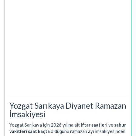
Yozgat Sarıkaya Diyanet Ramazan
İmsakiyesi
Yozgat Sarıkaya için 2026 yılına ait
iftar saatleri
ve
sahur
vakitleri saat kaçta
olduğunu ramazan ayı imsakiyesinden