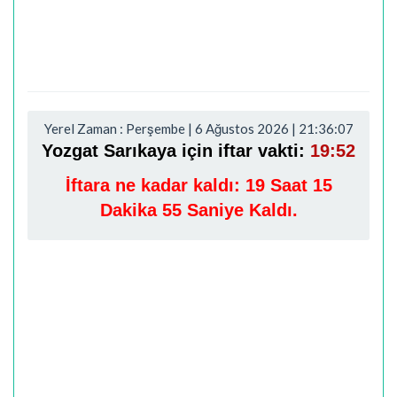
Yerel Zaman : Perşembe | 6 Ağustos 2026 | 21:36:08
Yozgat Sarıkaya için iftar vakti:
19:52
İftara ne kadar kaldı:
19 Saat 15
Dakika 54 Saniye Kaldı.