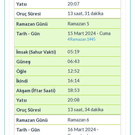
20:07
13 saat, 31 dakika
Ramazan 5
15 Mart 2024 - Cuma
4 Ramazan 1445
05:19
06:43
12:52
16:14
18:53
20:08
13 saat, 34 dakika
Ramazan 6
16 Mart 2024 -