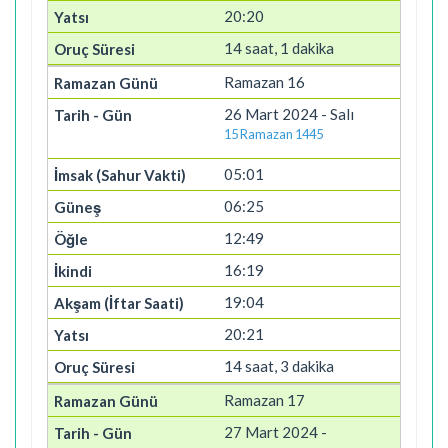
20:20
14 saat, 1 dakika
Ramazan 16
26 Mart 2024 - Salı
15 Ramazan 1445
05:01
06:25
12:49
16:19
19:04
20:21
14 saat, 3 dakika
Ramazan 17
27 Mart 2024 -