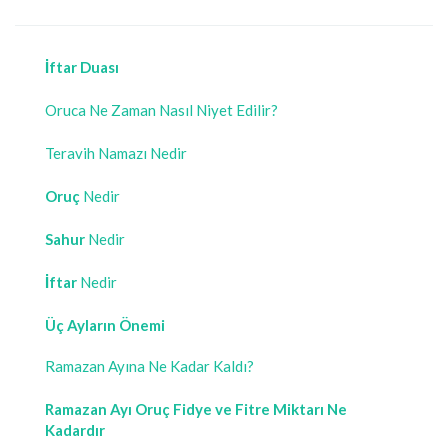
İftar Duası
Oruca Ne Zaman Nasıl Niyet Edilir?
Teravih Namazı Nedir
Oruç
Nedir
Sahur
Nedir
İftar
Nedir
Üç Ayların Önemi
Ramazan Ayına Ne Kadar Kaldı?
Ramazan Ayı Oruç Fidye ve Fitre Miktarı Ne
Kadardır