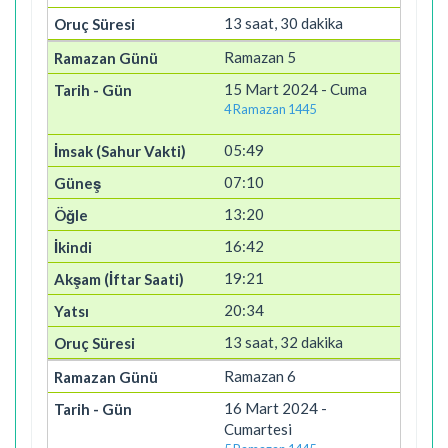
13 saat, 30 dakika
Ramazan 5
15 Mart 2024 - Cuma
4 Ramazan 1445
05:49
07:10
13:20
16:42
19:21
20:34
13 saat, 32 dakika
Ramazan 6
16 Mart 2024 -
Cumartesi