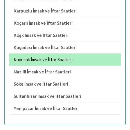
Karpuzlu İmsak ve İftar Saatleri
Koçarlı İmsak ve İftar Saatleri
Köşk İmsak ve İftar Saatleri
Kuşadası İmsak ve İftar Saatleri
Kuyucak İmsak ve İftar Saatleri
Nazilli İmsak ve İftar Saatleri
Söke İmsak ve İftar Saatleri
Sultanhisar İmsak ve İftar Saatleri
Yenipazar İmsak ve İftar Saatleri