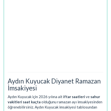
Aydın Kuyucak Diyanet Ramazan
İmsakiyesi
Aydın Kuyucak için 2026 yılına ait
iftar saatleri
ve
sahur
vakitleri saat kaçta
olduğunu ramazan ayı imsakiyesinden
öğrenebilirsiniz. Aydın Kuyucak imsakiyesi tablosundan