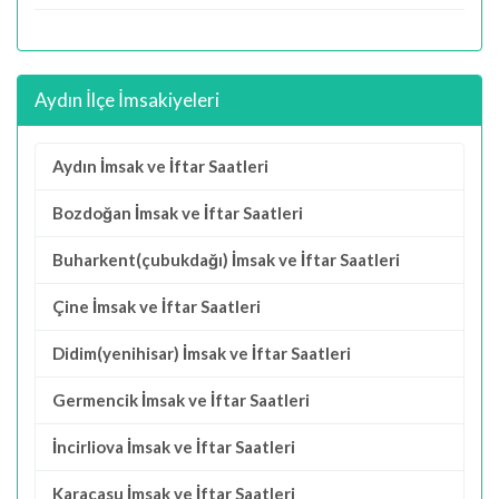
Aydın İlçe İmsakiyeleri
Aydın İmsak ve İftar Saatleri
Bozdoğan İmsak ve İftar Saatleri
Buharkent(çubukdağı) İmsak ve İftar Saatleri
Çine İmsak ve İftar Saatleri
Didim(yenihisar) İmsak ve İftar Saatleri
Germencik İmsak ve İftar Saatleri
İncirliova İmsak ve İftar Saatleri
Karacasu İmsak ve İftar Saatleri