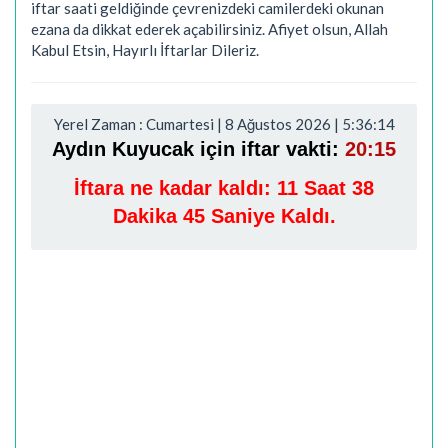
iftar saati geldiğinde çevrenizdeki camilerdeki okunan
ezana da dikkat ederek açabilirsiniz. Afiyet olsun, Allah
Kabul Etsin, Hayırlı İftarlar Dileriz.
Yerel Zaman : Cumartesi | 8 Ağustos 2026 | 5:36:15
Aydın Kuyucak için iftar vakti:
20:15
İftara ne kadar kaldı:
11 Saat 38
Dakika 44 Saniye Kaldı.