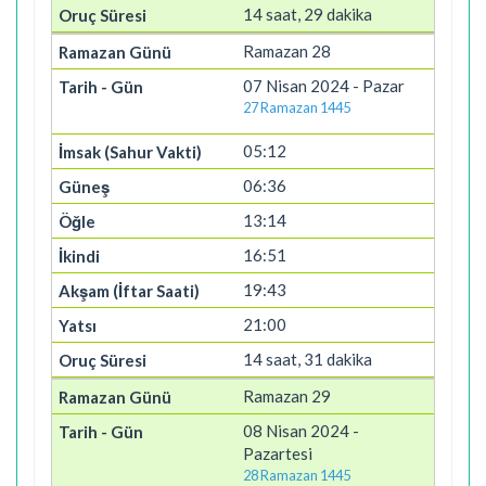
14 saat, 29 dakika
Ramazan 28
07 Nisan 2024 - Pazar
27 Ramazan 1445
05:12
06:36
13:14
16:51
19:43
21:00
14 saat, 31 dakika
Ramazan 29
08 Nisan 2024 -
Pazartesi
28 Ramazan 1445