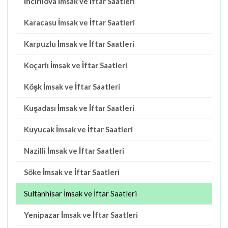
İncirliova İmsak ve İftar Saatleri
Karacasu İmsak ve İftar Saatleri
Karpuzlu İmsak ve İftar Saatleri
Koçarlı İmsak ve İftar Saatleri
Köşk İmsak ve İftar Saatleri
Kuşadası İmsak ve İftar Saatleri
Kuyucak İmsak ve İftar Saatleri
Nazilli İmsak ve İftar Saatleri
Söke İmsak ve İftar Saatleri
Sultanhisar İmsak ve İftar Saatleri
Yenipazar İmsak ve İftar Saatleri