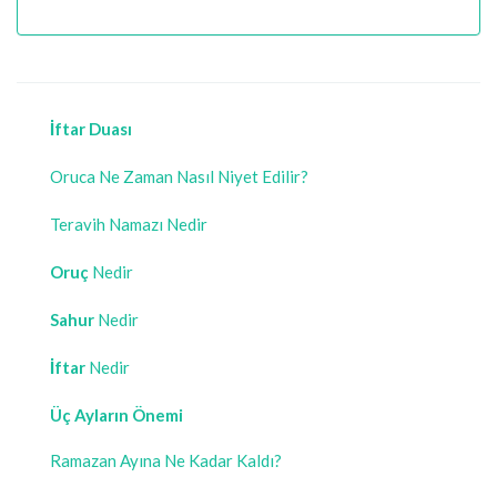
İftar Duası
Oruca Ne Zaman Nasıl Niyet Edilir?
Teravih Namazı Nedir
Oruç
Nedir
Sahur
Nedir
İftar
Nedir
Üç Ayların Önemi
Ramazan Ayına Ne Kadar Kaldı?