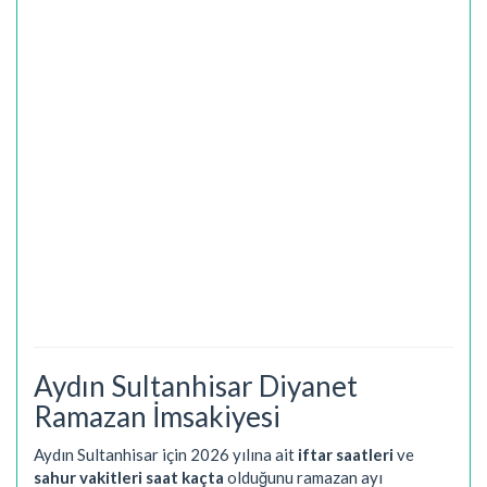
Aydın Sultanhisar Diyanet
Ramazan İmsakiyesi
Aydın Sultanhisar için 2026 yılına ait
iftar saatleri
ve
sahur vakitleri saat kaçta
olduğunu ramazan ayı