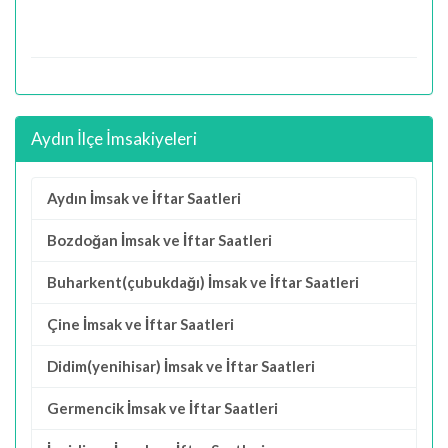
Aydın İlçe İmsakiyeleri
Aydın İmsak ve İftar Saatleri
Bozdoğan İmsak ve İftar Saatleri
Buharkent(çubukdağı) İmsak ve İftar Saatleri
Çine İmsak ve İftar Saatleri
Didim(yenihisar) İmsak ve İftar Saatleri
Germencik İmsak ve İftar Saatleri