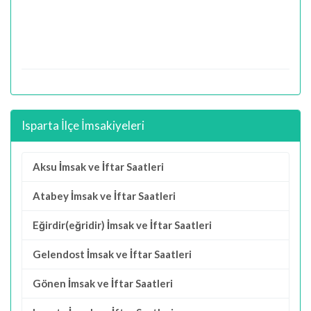
Isparta İlçe İmsakiyeleri
Aksu İmsak ve İftar Saatleri
Atabey İmsak ve İftar Saatleri
Eğirdir(eğridir) İmsak ve İftar Saatleri
Gelendost İmsak ve İftar Saatleri
Gönen İmsak ve İftar Saatleri