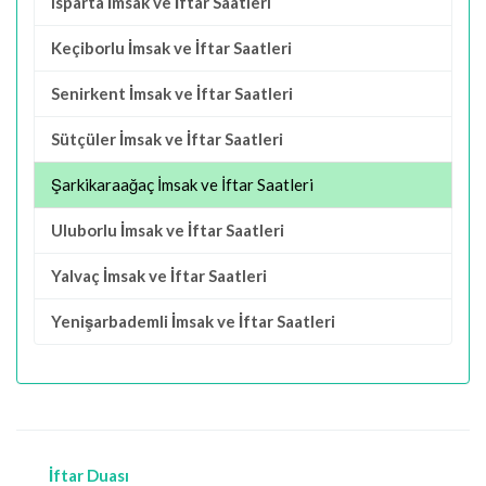
Isparta İmsak ve İftar Saatleri
Keçiborlu İmsak ve İftar Saatleri
Senirkent İmsak ve İftar Saatleri
Sütçüler İmsak ve İftar Saatleri
Şarkikaraağaç İmsak ve İftar Saatleri
Uluborlu İmsak ve İftar Saatleri
Yalvaç İmsak ve İftar Saatleri
Yenişarbademli İmsak ve İftar Saatleri
İftar Duası