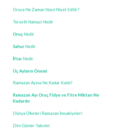
Oruca Ne Zaman Nasıl Niyet Edilir?
Teravih Namazı Nedir
Oruç
Nedir
Sahur
Nedir
İftar
Nedir
Üç Ayların Önemi
Ramazan Ayına Ne Kadar Kaldı?
Ramazan Ayı Oruç Fidye ve Fitre Miktarı Ne
Kadardır
Dünya Ülkeleri Ramazan İmsakiyeleri
Dini Günler Takvimi