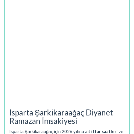
Isparta Şarkikaraağaç Diyanet
Ramazan İmsakiyesi
Isparta Şarkikaraağaç için 2026 yılına ait
iftar saatleri
ve