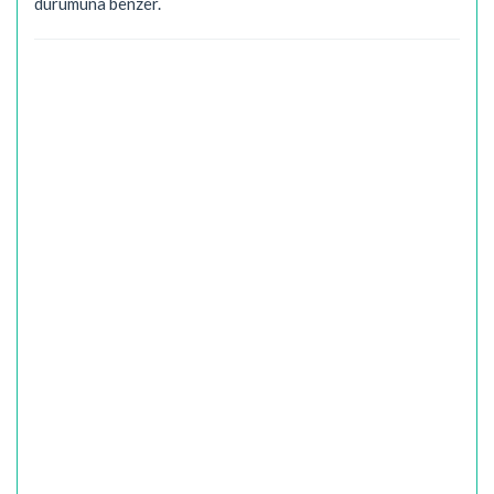
durumuna benzer.