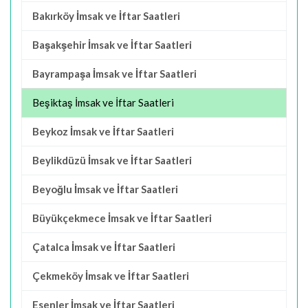
Bakırköy İmsak ve İftar Saatleri
Başakşehir İmsak ve İftar Saatleri
Bayrampaşa İmsak ve İftar Saatleri
Beşiktaş İmsak ve İftar Saatleri
Beykoz İmsak ve İftar Saatleri
Beylikdüzü İmsak ve İftar Saatleri
Beyoğlu İmsak ve İftar Saatleri
Büyükçekmece İmsak ve İftar Saatleri
Çatalca İmsak ve İftar Saatleri
Çekmeköy İmsak ve İftar Saatleri
Esenler İmsak ve İftar Saatleri