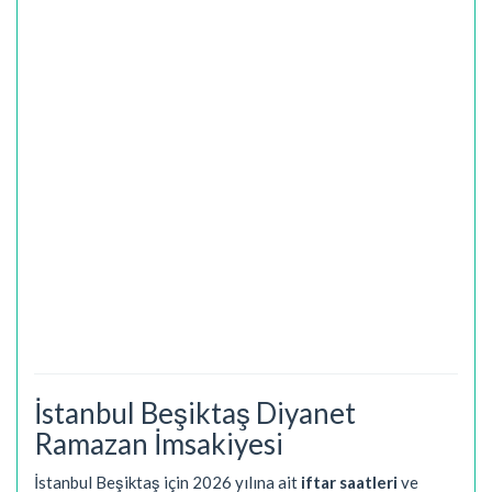
İstanbul Beşiktaş Diyanet
Ramazan İmsakiyesi
İstanbul Beşiktaş için 2026 yılına ait
iftar saatleri
ve