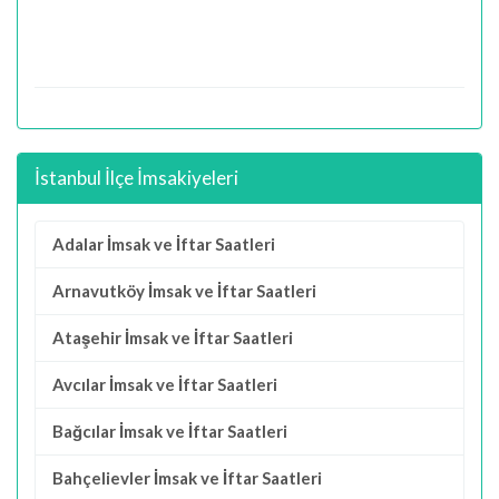
İstanbul İlçe İmsakiyeleri
Adalar İmsak ve İftar Saatleri
Arnavutköy İmsak ve İftar Saatleri
Ataşehir İmsak ve İftar Saatleri
Avcılar İmsak ve İftar Saatleri
Bağcılar İmsak ve İftar Saatleri
Bahçelievler İmsak ve İftar Saatleri