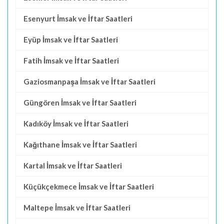
Esenyurt İmsak ve İftar Saatleri
Eyüp İmsak ve İftar Saatleri
Fatih İmsak ve İftar Saatleri
Gaziosmanpaşa İmsak ve İftar Saatleri
Güngören İmsak ve İftar Saatleri
Kadıköy İmsak ve İftar Saatleri
Kağıthane İmsak ve İftar Saatleri
Kartal İmsak ve İftar Saatleri
Küçükçekmece İmsak ve İftar Saatleri
Maltepe İmsak ve İftar Saatleri