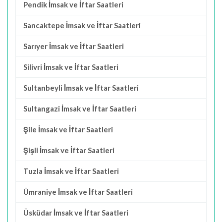
Pendik İmsak ve İftar Saatleri
Sancaktepe İmsak ve İftar Saatleri
Sarıyer İmsak ve İftar Saatleri
Silivri İmsak ve İftar Saatleri
Sultanbeyli İmsak ve İftar Saatleri
Sultangazi İmsak ve İftar Saatleri
Şile İmsak ve İftar Saatleri
Şişli İmsak ve İftar Saatleri
Tuzla İmsak ve İftar Saatleri
Ümraniye İmsak ve İftar Saatleri
Üsküdar İmsak ve İftar Saatleri