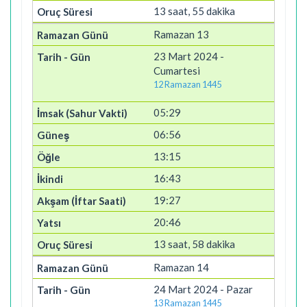
13 saat, 55 dakika
Ramazan 13
23 Mart 2024 -
Cumartesi
12 Ramazan 1445
05:29
06:56
13:15
16:43
19:27
20:46
13 saat, 58 dakika
Ramazan 14
24 Mart 2024 - Pazar
13 Ramazan 1445