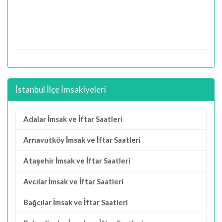
İstanbul İlçe İmsakiyeleri
Adalar İmsak ve İftar Saatleri
Arnavutköy İmsak ve İftar Saatleri
Ataşehir İmsak ve İftar Saatleri
Avcılar İmsak ve İftar Saatleri
Bağcılar İmsak ve İftar Saatleri