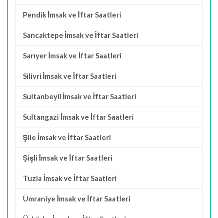
Pendik İmsak ve İftar Saatleri
Sancaktepe İmsak ve İftar Saatleri
Sarıyer İmsak ve İftar Saatleri
Silivri İmsak ve İftar Saatleri
Sultanbeyli İmsak ve İftar Saatleri
Sultangazi İmsak ve İftar Saatleri
Şile İmsak ve İftar Saatleri
Şişli İmsak ve İftar Saatleri
Tuzla İmsak ve İftar Saatleri
Ümraniye İmsak ve İftar Saatleri