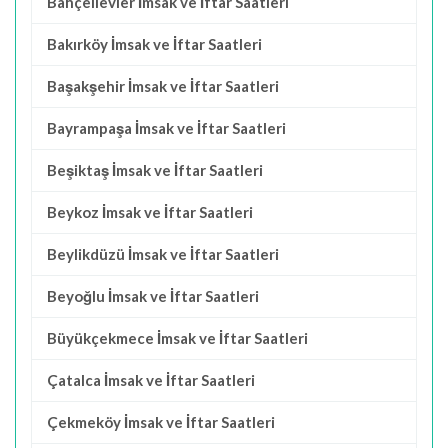
Bahçelievler İmsak ve İftar Saatleri
Bakırköy İmsak ve İftar Saatleri
Başakşehir İmsak ve İftar Saatleri
Bayrampaşa İmsak ve İftar Saatleri
Beşiktaş İmsak ve İftar Saatleri
Beykoz İmsak ve İftar Saatleri
Beylikdüzü İmsak ve İftar Saatleri
Beyoğlu İmsak ve İftar Saatleri
Büyükçekmece İmsak ve İftar Saatleri
Çatalca İmsak ve İftar Saatleri
Çekmeköy İmsak ve İftar Saatleri