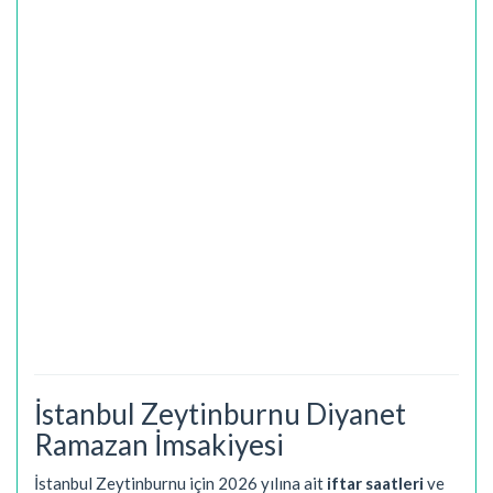
İstanbul Zeytinburnu Diyanet
Ramazan İmsakiyesi
İstanbul Zeytinburnu için 2026 yılına ait
iftar saatleri
ve