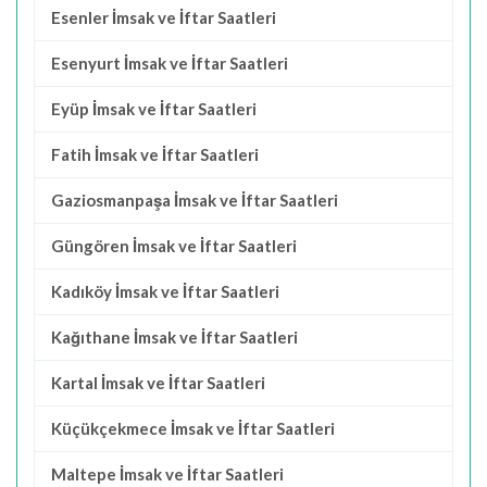
Esenler İmsak ve İftar Saatleri
Esenyurt İmsak ve İftar Saatleri
Eyüp İmsak ve İftar Saatleri
Fatih İmsak ve İftar Saatleri
Gaziosmanpaşa İmsak ve İftar Saatleri
Güngören İmsak ve İftar Saatleri
Kadıköy İmsak ve İftar Saatleri
Kağıthane İmsak ve İftar Saatleri
Kartal İmsak ve İftar Saatleri
Küçükçekmece İmsak ve İftar Saatleri
Maltepe İmsak ve İftar Saatleri