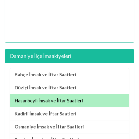
Osmaniye İlçe İmsakiyeleri
Bahçe İmsak ve İftar Saatleri
Düziçi İmsak ve İftar Saatleri
Hasanbeyli İmsak ve İftar Saatleri
Kadirli İmsak ve İftar Saatleri
Osmaniye İmsak ve İftar Saatleri