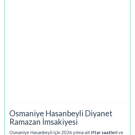
Osmaniye Hasanbeyli Diyanet
Ramazan İmsakiyesi
Osmaniye Hasanbeyli için 2026 yılına ait
iftar saatleri
ve