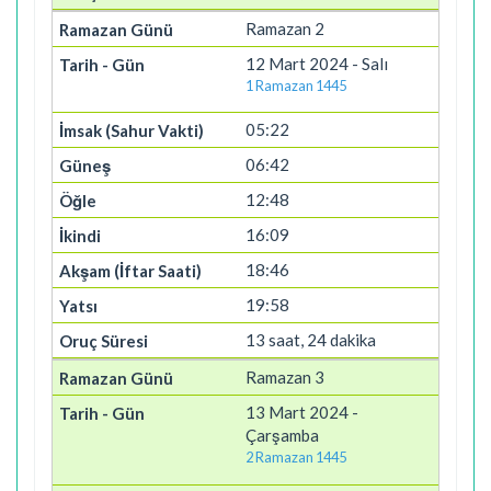
Ramazan 2
12 Mart 2024 - Salı
1 Ramazan 1445
05:22
06:42
12:48
16:09
18:46
19:58
13 saat, 24 dakika
Ramazan 3
13 Mart 2024 -
Çarşamba
2 Ramazan 1445