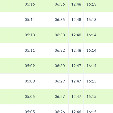
05:16
06:36
12:48
16:13
05:14
06:35
12:48
16:13
05:13
06:33
12:48
16:14
05:11
06:32
12:48
16:14
05:09
06:30
12:47
16:14
05:08
06:29
12:47
16:15
05:06
06:27
12:47
16:15
05:05
06:26
12:46
16:15