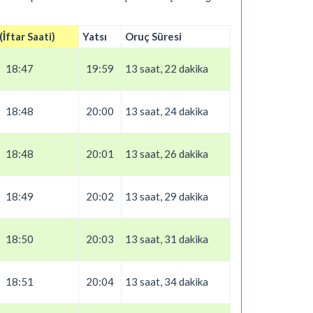
İftar Saati)
Yatsı
Oruç Süresi
18:47
19:59
13 saat, 22 dakika
18:48
20:00
13 saat, 24 dakika
18:48
20:01
13 saat, 26 dakika
18:49
20:02
13 saat, 29 dakika
18:50
20:03
13 saat, 31 dakika
18:51
20:04
13 saat, 34 dakika