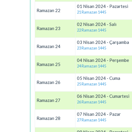
01 Nisan 2024 - Pazartesi
Ramazan 22
21 Ramazan 1445
02 Nisan 2024 - Salı
Ramazan 23
22 Ramazan 1445
03 Nisan 2024 - Çarşamba
Ramazan 24
23 Ramazan 1445
04 Nisan 2024 - Perşembe
Ramazan 25
24 Ramazan 1445
05 Nisan 2024 - Cuma
Ramazan 26
25 Ramazan 1445
06 Nisan 2024 - Cumartesi
Ramazan 27
26 Ramazan 1445
07 Nisan 2024 - Pazar
Ramazan 28
27 Ramazan 1445