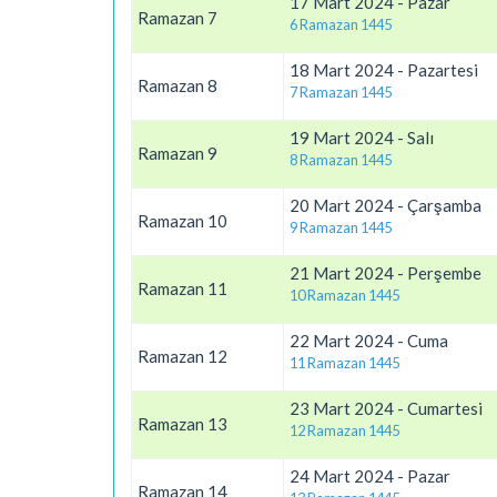
17 Mart 2024 - Pazar
Ramazan 7
6 Ramazan 1445
18 Mart 2024 - Pazartesi
Ramazan 8
7 Ramazan 1445
19 Mart 2024 - Salı
Ramazan 9
8 Ramazan 1445
20 Mart 2024 - Çarşamba
Ramazan 10
9 Ramazan 1445
21 Mart 2024 - Perşembe
Ramazan 11
10 Ramazan 1445
22 Mart 2024 - Cuma
Ramazan 12
11 Ramazan 1445
23 Mart 2024 - Cumartesi
Ramazan 13
12 Ramazan 1445
24 Mart 2024 - Pazar
Ramazan 14