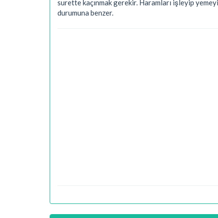
surette kaçınmak gerekir. Haramları işleyip yemeyi
durumuna benzer.