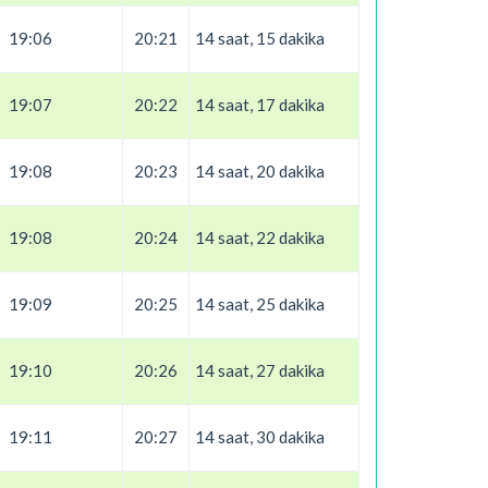
19:06
20:21
14 saat, 15 dakika
19:07
20:22
14 saat, 17 dakika
19:08
20:23
14 saat, 20 dakika
19:08
20:24
14 saat, 22 dakika
19:09
20:25
14 saat, 25 dakika
19:10
20:26
14 saat, 27 dakika
19:11
20:27
14 saat, 30 dakika