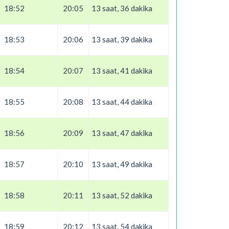
18:52
20:05
13 saat, 36 dakika
18:53
20:06
13 saat, 39 dakika
18:54
20:07
13 saat, 41 dakika
18:55
20:08
13 saat, 44 dakika
18:56
20:09
13 saat, 47 dakika
18:57
20:10
13 saat, 49 dakika
18:58
20:11
13 saat, 52 dakika
18:59
20:12
13 saat, 54 dakika