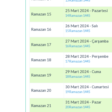
13 Ramazan 1445
25 Mart 2024 - Pazartesi
Ramazan 15
14 Ramazan 1445
26 Mart 2024 - Salı
Ramazan 16
15 Ramazan 1445
27 Mart 2024 - Çarşamba
Ramazan 17
16 Ramazan 1445
28 Mart 2024 - Perşembe
Ramazan 18
17 Ramazan 1445
29 Mart 2024 - Cuma
Ramazan 19
18 Ramazan 1445
30 Mart 2024 - Cumartesi
Ramazan 20
19 Ramazan 1445
31 Mart 2024 - Pazar
Ramazan 21
20 Ramazan 1445