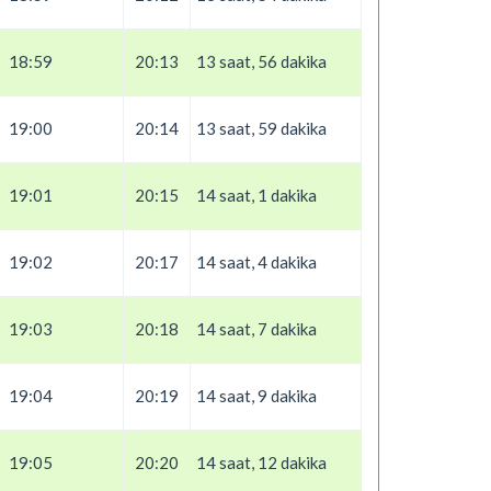
18:59
20:13
13 saat, 56 dakika
19:00
20:14
13 saat, 59 dakika
19:01
20:15
14 saat, 1 dakika
19:02
20:17
14 saat, 4 dakika
19:03
20:18
14 saat, 7 dakika
19:04
20:19
14 saat, 9 dakika
19:05
20:20
14 saat, 12 dakika