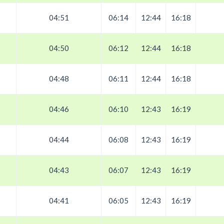
04:51
06:14
12:44
16:18
04:50
06:12
12:44
16:18
04:48
06:11
12:44
16:18
04:46
06:10
12:43
16:19
04:44
06:08
12:43
16:19
04:43
06:07
12:43
16:19
04:41
06:05
12:43
16:19