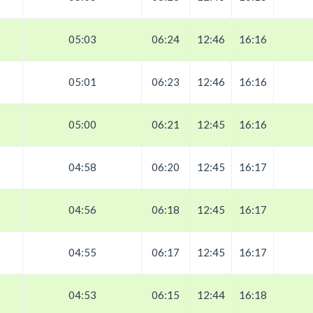
05:03
06:24
12:46
16:16
05:01
06:23
12:46
16:16
05:00
06:21
12:45
16:16
04:58
06:20
12:45
16:17
04:56
06:18
12:45
16:17
04:55
06:17
12:45
16:17
04:53
06:15
12:44
16:18