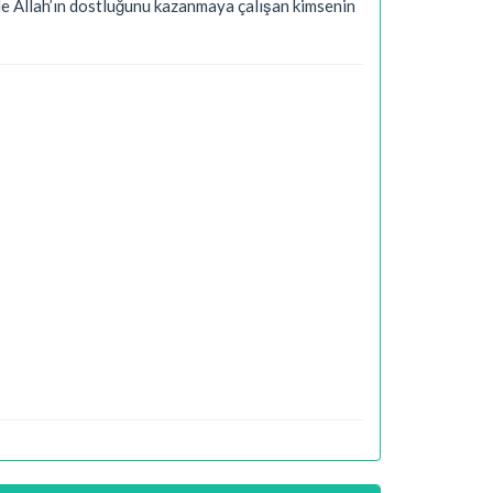
rle Allah’ın dostluğunu kazanmaya çalışan kimsenin