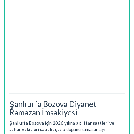
Şanlıurfa Bozova Diyanet
Ramazan İmsakiyesi
Şanlıurfa Bozova için 2026 yılına ait
iftar saatleri
ve
sahur vakitleri saat kaçta
olduğunu ramazan ayı