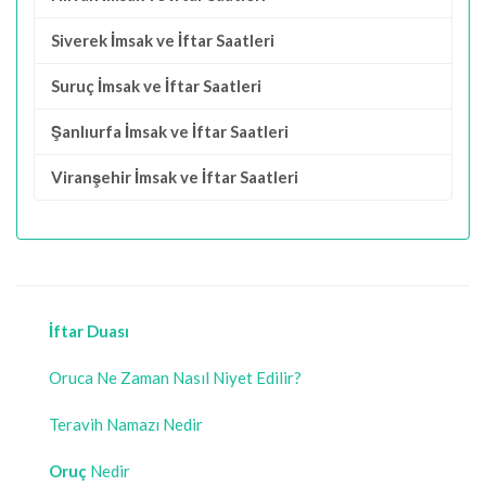
Siverek İmsak ve İftar Saatleri
Suruç İmsak ve İftar Saatleri
Şanlıurfa İmsak ve İftar Saatleri
Viranşehir İmsak ve İftar Saatleri
İftar Duası
Oruca Ne Zaman Nasıl Niyet Edilir?
Teravih Namazı Nedir
Oruç
Nedir