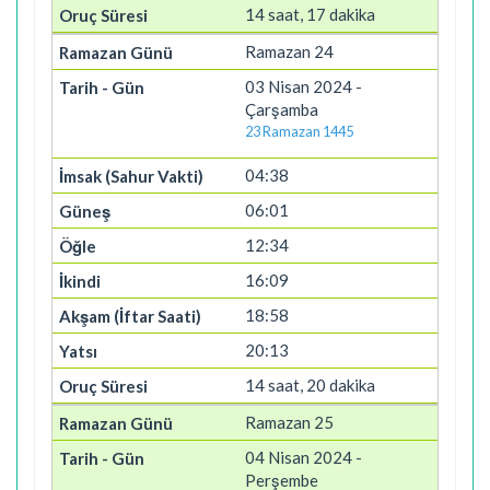
14 saat, 17 dakika
Ramazan 24
03 Nisan 2024 -
Çarşamba
23 Ramazan 1445
04:38
06:01
12:34
16:09
18:58
20:13
14 saat, 20 dakika
Ramazan 25
04 Nisan 2024 -
Perşembe