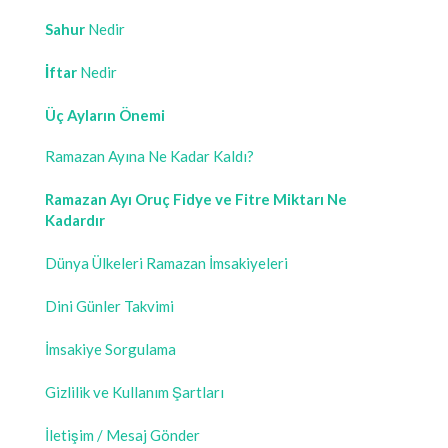
Sahur
Nedir
İftar
Nedir
Üç Ayların Önemi
Ramazan Ayına Ne Kadar Kaldı?
Ramazan Ayı Oruç Fidye ve Fitre Miktarı Ne
Kadardır
Dünya Ülkeleri Ramazan İmsakiyeleri
Dini Günler Takvimi
İmsakiye Sorgulama
Gizlilik ve Kullanım Şartları
İletişim / Mesaj Gönder