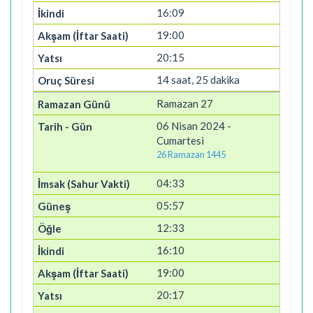
16:09
19:00
20:15
14 saat, 25 dakika
Ramazan 27
06 Nisan 2024 -
Cumartesi
26 Ramazan 1445
04:33
05:57
12:33
16:10
19:00
20:17