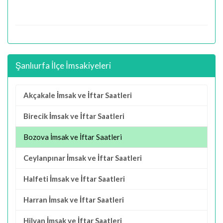
Şanlıurfa İlçe İmsakiyeleri
Akçakale İmsak ve İftar Saatleri
Birecik İmsak ve İftar Saatleri
Bozova İmsak ve İftar Saatleri
Ceylanpınar İmsak ve İftar Saatleri
Halfeti İmsak ve İftar Saatleri
Harran İmsak ve İftar Saatleri
Hilvan İmsak ve İftar Saatleri