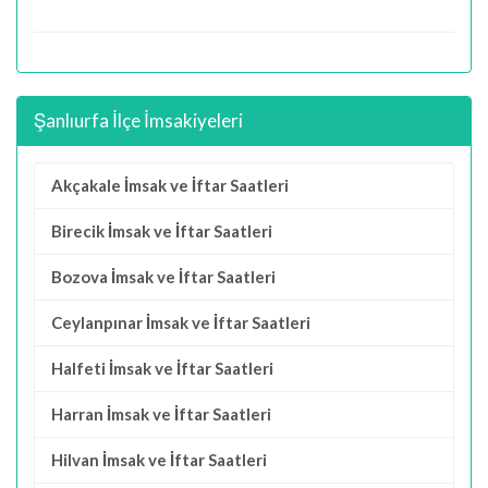
Şanlıurfa İlçe İmsakiyeleri
Akçakale İmsak ve İftar Saatleri
Birecik İmsak ve İftar Saatleri
Bozova İmsak ve İftar Saatleri
Ceylanpınar İmsak ve İftar Saatleri
Halfeti İmsak ve İftar Saatleri
Harran İmsak ve İftar Saatleri
Hilvan İmsak ve İftar Saatleri