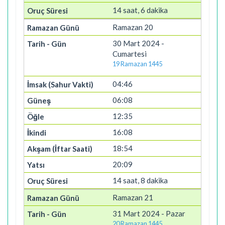
14 saat, 6 dakika
Ramazan 20
30 Mart 2024 -
Cumartesi
19 Ramazan 1445
04:46
06:08
12:35
16:08
18:54
20:09
14 saat, 8 dakika
Ramazan 21
31 Mart 2024 - Pazar
20 Ramazan 1445