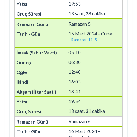
19:53
13 saat, 28 dakika
Ramazan 5
15 Mart 2024 - Cuma
4 Ramazan 1445
05:10
06:30
12:40
16:03
18:41
19:54
13 saat, 31 dakika
Ramazan 6
16 Mart 2024 -