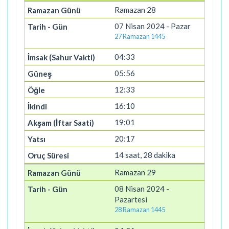
Ramazan 28
07 Nisan 2024 - Pazar
27 Ramazan 1445
04:33
05:56
12:33
16:10
19:01
20:17
14 saat, 28 dakika
Ramazan 29
08 Nisan 2024 -
Pazartesi
28 Ramazan 1445