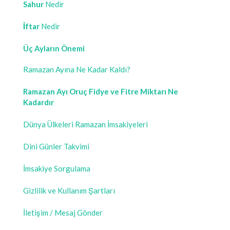
Sahur
Nedir
İftar
Nedir
Üç Ayların Önemi
Ramazan Ayına Ne Kadar Kaldı?
Ramazan Ayı Oruç Fidye ve Fitre Miktarı Ne
Kadardır
Dünya Ülkeleri Ramazan İmsakiyeleri
Dini Günler Takvimi
İmsakiye Sorgulama
Gizlilik ve Kullanım Şartları
İletişim / Mesaj Gönder