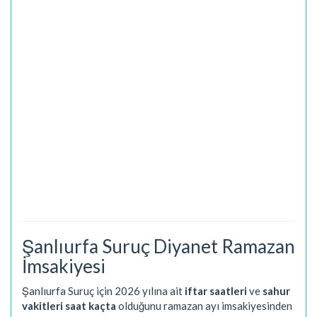
Şanlıurfa Suruç Diyanet Ramazan
İmsakiyesi
Şanlıurfa Suruç için 2026 yılına ait
iftar saatleri
ve
sahur
vakitleri saat kaçta
olduğunu ramazan ayı imsakiyesinden