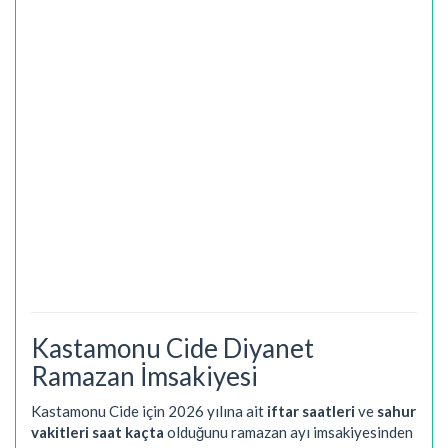
Kastamonu Cide Diyanet
Ramazan İmsakiyesi
Kastamonu Cide için 2026 yılına ait
iftar saatleri
ve
sahur
vakitleri saat kaçta
olduğunu ramazan ayı imsakiyesinden