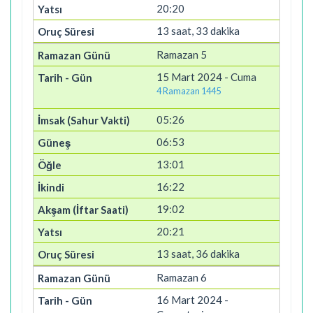
20:20
13 saat, 33 dakika
Ramazan 5
15 Mart 2024 - Cuma
4 Ramazan 1445
05:26
06:53
13:01
16:22
19:02
20:21
13 saat, 36 dakika
Ramazan 6
16 Mart 2024 -