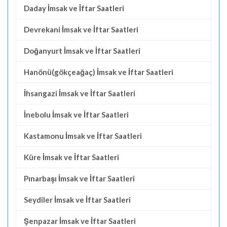
Daday İmsak ve İftar Saatleri
Devrekani İmsak ve İftar Saatleri
Doğanyurt İmsak ve İftar Saatleri
Hanönü(gökçeağaç) İmsak ve İftar Saatleri
İhsangazi İmsak ve İftar Saatleri
İnebolu İmsak ve İftar Saatleri
Kastamonu İmsak ve İftar Saatleri
Küre İmsak ve İftar Saatleri
Pınarbaşı İmsak ve İftar Saatleri
Seydiler İmsak ve İftar Saatleri
Şenpazar İmsak ve İftar Saatleri