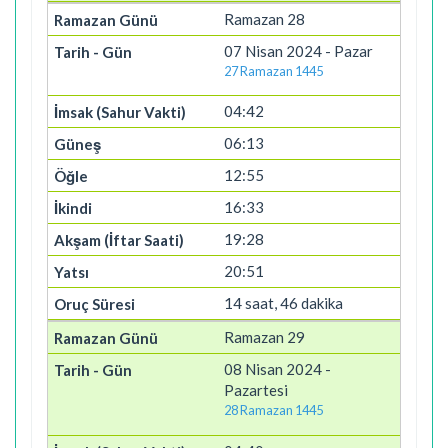
Ramazan 28
07 Nisan 2024 - Pazar
27 Ramazan 1445
04:42
06:13
12:55
16:33
19:28
20:51
14 saat, 46 dakika
Ramazan 29
08 Nisan 2024 -
Pazartesi
28 Ramazan 1445