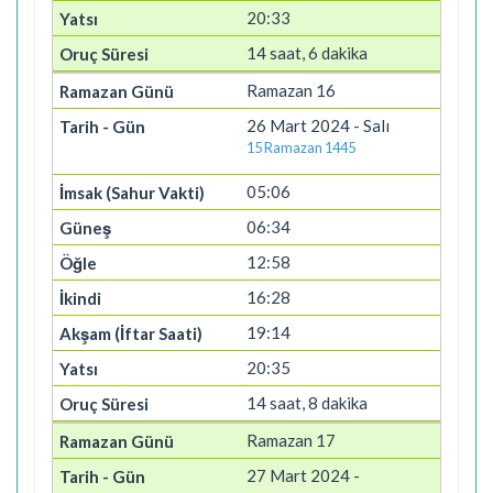
20:33
14 saat, 6 dakika
Ramazan 16
26 Mart 2024 - Salı
15 Ramazan 1445
05:06
06:34
12:58
16:28
19:14
20:35
14 saat, 8 dakika
Ramazan 17
27 Mart 2024 -