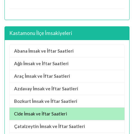
Kastamonu İlçe İmsakiyeleri
Abana İmsak ve İftar Saatleri
Ağlı İmsak ve İftar Saatleri
Araç İmsak ve İftar Saatleri
Azdavay İmsak ve İftar Saatleri
Bozkurt İmsak ve İftar Saatleri
Cide İmsak ve İftar Saatleri
Çatalzeytin İmsak ve İftar Saatleri