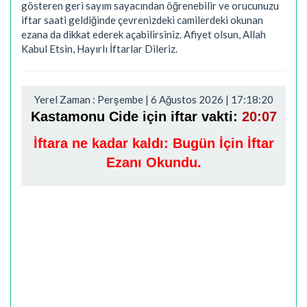
gösteren geri sayım sayacından öğrenebilir ve orucunuzu
iftar saati geldiğinde çevrenizdeki camilerdeki okunan
ezana da dikkat ederek açabilirsiniz. Afiyet olsun, Allah
Kabul Etsin, Hayırlı İftarlar Dileriz.
Yerel Zaman : Perşembe | 6 Ağustos 2026 | 17:18:21
Kastamonu Cide için iftar vakti:
20:07
İftara ne kadar kaldı:
Bugün İçin İftar
Ezanı Okundu.