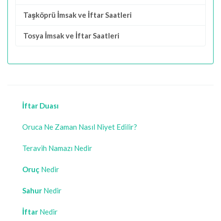
Taşköprü İmsak ve İftar Saatleri
Tosya İmsak ve İftar Saatleri
İftar Duası
Oruca Ne Zaman Nasıl Niyet Edilir?
Teravih Namazı Nedir
Oruç
Nedir
Sahur
Nedir
İftar
Nedir