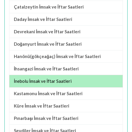
Çatalzeytin İmsak ve İftar Saatleri
Daday İmsak ve İftar Saatleri
Devrekani İmsak ve İftar Saatleri
Doğanyurt İmsak ve İftar Saatleri
Hanönü(gökçeağaç) İmsak ve İftar Saatleri
İhsangazi İmsak ve İftar Saatleri
İnebolu İmsak ve İftar Saatleri
Kastamonu İmsak ve İftar Saatleri
Küre İmsak ve İftar Saatleri
Pınarbaşı İmsak ve İftar Saatleri
Seydiler İmsak ve İftar Saatleri