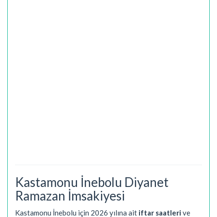
Kastamonu İnebolu Diyanet
Ramazan İmsakiyesi
Kastamonu İnebolu için 2026 yılına ait
iftar saatleri
ve