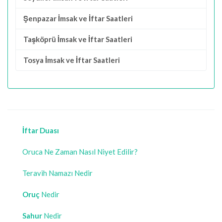
Şenpazar İmsak ve İftar Saatleri
Taşköprü İmsak ve İftar Saatleri
Tosya İmsak ve İftar Saatleri
İftar Duası
Oruca Ne Zaman Nasıl Niyet Edilir?
Teravih Namazı Nedir
Oruç
Nedir
Sahur
Nedir