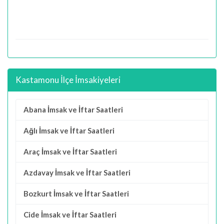
Kastamonu İlçe İmsakiyeleri
Abana İmsak ve İftar Saatleri
Ağlı İmsak ve İftar Saatleri
Araç İmsak ve İftar Saatleri
Azdavay İmsak ve İftar Saatleri
Bozkurt İmsak ve İftar Saatleri
Cide İmsak ve İftar Saatleri