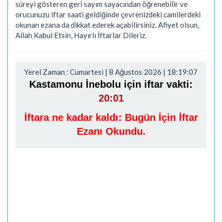
süreyi gösteren geri sayım sayacından öğrenebilir ve
orucunuzu iftar saati geldiğinde çevrenizdeki camilerdeki
okunan ezana da dikkat ederek açabilirsiniz. Afiyet olsun,
Allah Kabul Etsin, Hayırlı İftarlar Dileriz.
Yerel Zaman : Cumartesi | 8 Ağustos 2026 | 18:19:08
Kastamonu İnebolu için iftar vakti:
20:01
İftara ne kadar kaldı:
Bugün İçin İftar
Ezanı Okundu.