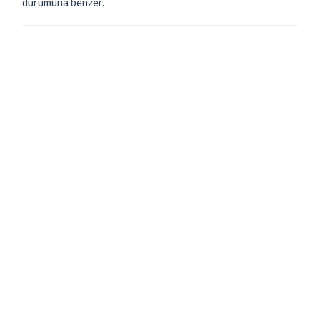
durumuna benzer.