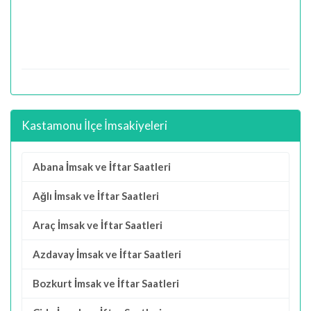
Kastamonu İlçe İmsakiyeleri
Abana İmsak ve İftar Saatleri
Ağlı İmsak ve İftar Saatleri
Araç İmsak ve İftar Saatleri
Azdavay İmsak ve İftar Saatleri
Bozkurt İmsak ve İftar Saatleri