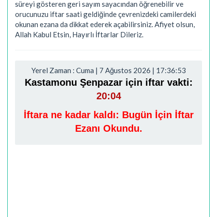
süreyi gösteren geri sayım sayacından öğrenebilir ve
orucunuzu iftar saati geldiğinde çevrenizdeki camilerdeki
okunan ezana da dikkat ederek açabilirsiniz. Afiyet olsun,
Allah Kabul Etsin, Hayırlı İftarlar Dileriz.
Yerel Zaman : Cuma | 7 Ağustos 2026 | 17:36:54
Kastamonu Şenpazar için iftar vakti:
20:04
İftara ne kadar kaldı:
Bugün İçin İftar
Ezanı Okundu.