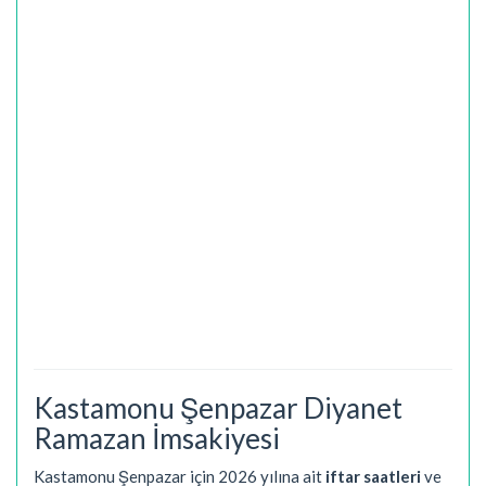
Kastamonu Şenpazar Diyanet
Ramazan İmsakiyesi
Kastamonu Şenpazar için 2026 yılına ait
iftar saatleri
ve