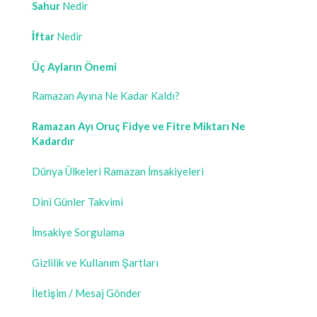
Sahur
Nedir
İftar
Nedir
Üç Ayların Önemi
Ramazan Ayına Ne Kadar Kaldı?
Ramazan Ayı Oruç Fidye ve Fitre Miktarı Ne
Kadardır
Dünya Ülkeleri Ramazan İmsakiyeleri
Dini Günler Takvimi
İmsakiye Sorgulama
Gizlilik ve Kullanım Şartları
İletişim / Mesaj Gönder