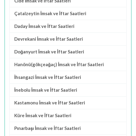
Cide İmsak ve İftar Saatleri
Çatalzeytin İmsak ve İftar Saatleri
Daday İmsak ve İftar Saatleri
Devrekani İmsak ve İftar Saatleri
Doğanyurt İmsak ve İftar Saatleri
Hanönü(gökçeağaç) İmsak ve İftar Saatleri
İhsangazi İmsak ve İftar Saatleri
İnebolu İmsak ve İftar Saatleri
Kastamonu İmsak ve İftar Saatleri
Küre İmsak ve İftar Saatleri
Pınarbaşı İmsak ve İftar Saatleri